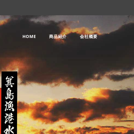
HOME
商品紹介
会社概要