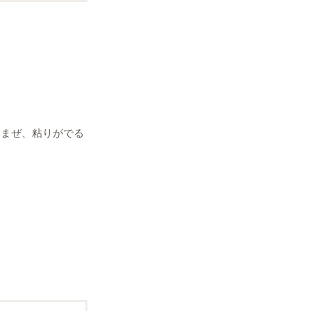
をまぜ、粘りがでる