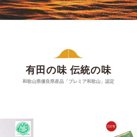
有田の味 伝統の味
和歌山県優良県産品「プレミア和歌山」認定